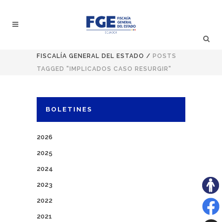
FISCALÍA GENERAL DEL ESTADO
/
POSTS
TAGGED "IMPLICADOS CASO RESURGIR"
BOLETINES
2026
2025
2024
2023
2022
2021