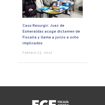
Caso Resurgir: Juez de
Esmeraldas acoge dictamen de
Fiscalía y llama a juicio a ocho
implicados
Febrero 23, 2012