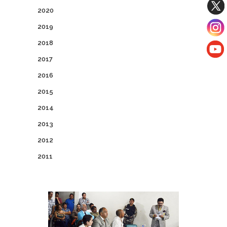
2020
2019
2018
2017
2016
2015
2014
2013
2012
2011