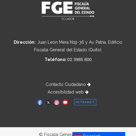
Dirección:
Juan León Mera N19-36 y Av. Patria, Edificio
Fiscalía General del Estado (Quito).
Teléfono:
02 3985 800
Contacto Ciudadano
Accesibilidad web
INTRANET
© Fiscalía General del Estado