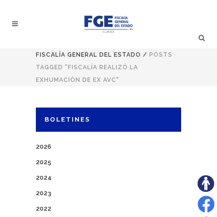
FISCALÍA GENERAL DEL ESTADO
/
POSTS
TAGGED "FISCALÍA REALIZÓ LA
EXHUMACIÓN DE EX AVC"
BOLETINES
2026
2025
2024
2023
2022