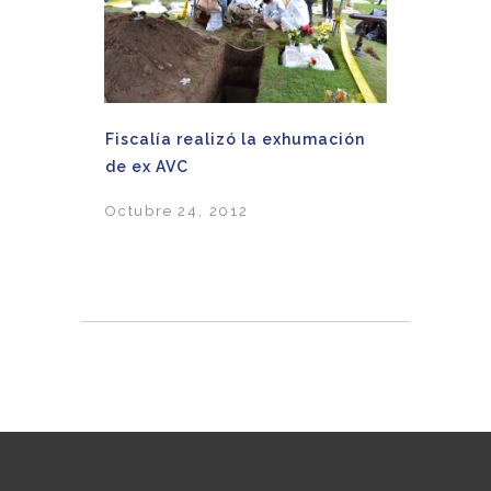
Fiscalía realizó la exhumación
de ex AVC
Octubre 24, 2012