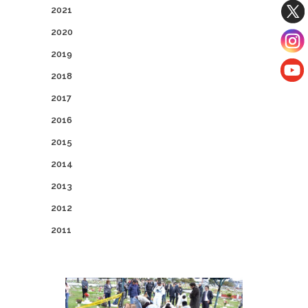
2021
2020
2019
2018
2017
2016
2015
2014
2013
2012
2011