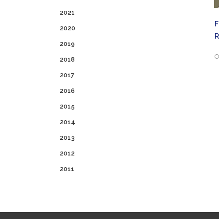
2021
F
2020
2019
O
2018
2017
2016
2015
2014
2013
2012
2011