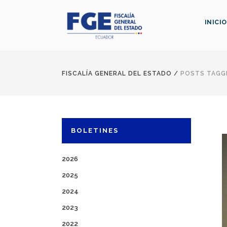
INICIO
FISCALÍA GENERAL DEL ESTADO
/
POSTS TAGGE
BOLETINES
2026
2025
2024
2023
2022