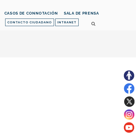
CASOS DE CONNOTACIÓN
SALA DE PRENSA
CONTACTO CIUDADANO
INTRANET