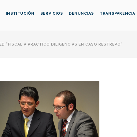
INSTITUCIÓN
SERVICIOS
DENUNCIAS
TRANSPARENCIA
D "FISCALÍA PRACTICÓ DILIGENCIAS EN CASO RESTREPO"