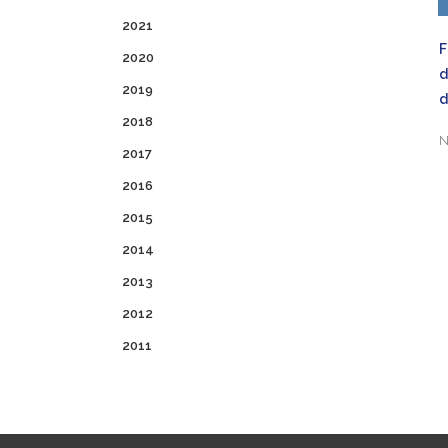
2021
F
2020
2019
d
2018
N
2017
2016
2015
2014
2013
2012
2011