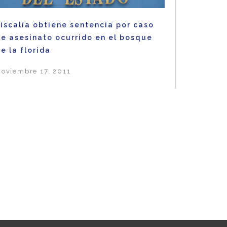
iscalía obtiene sentencia por caso
de asesinato ocurrido en el bosque
e la florida
oviembre 17, 2011