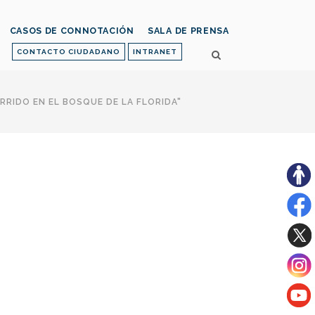
CASOS DE CONNOTACIÓN
SALA DE PRENSA
CONTACTO CIUDADANO
INTRANET
RRIDO EN EL BOSQUE DE LA FLORIDA"