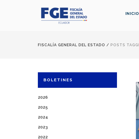
INICIO
FISCALÍA GENERAL DEL ESTADO
/
POSTS TAGGE
BOLETINES
2026
2025
2024
2023
2022