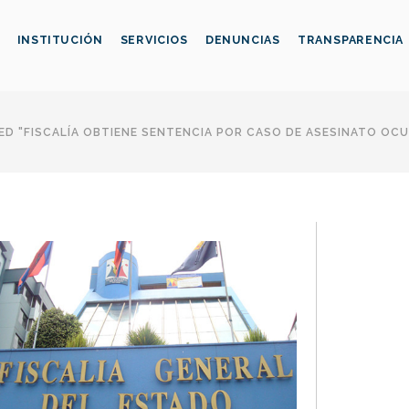
INSTITUCIÓN
SERVICIOS
DENUNCIAS
TRANSPARENCIA
D "FISCALÍA OBTIENE SENTENCIA POR CASO DE ASESINATO OCU