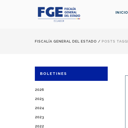
INICIO
FISCALÍA GENERAL DEL ESTADO
/
POSTS TAGGE
BOLETINES
2026
2025
2024
2023
2022