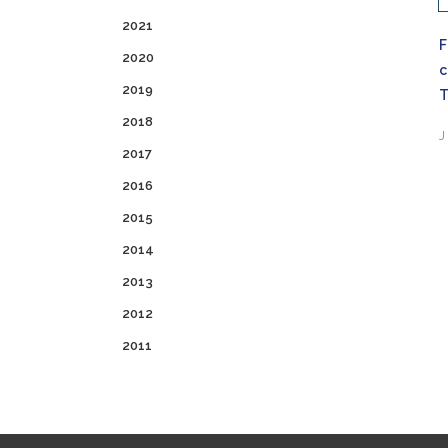
2021
F
2020
2019
2018
J
2017
2016
2015
2014
2013
2012
2011