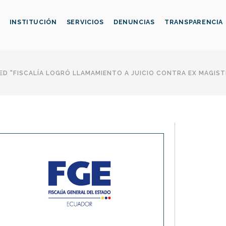
INSTITUCIÓN
SERVICIOS
DENUNCIAS
TRANSPARENCIA
D "FISCALÍA LOGRÓ LLAMAMIENTO A JUICIO CONTRA EX MAGIS