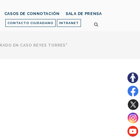
CASOS DE CONNOTACIÓN
SALA DE PRENSA
CONTACTO CIUDADANO
INTRANET
TRADO EN CASO REYES TORRES"