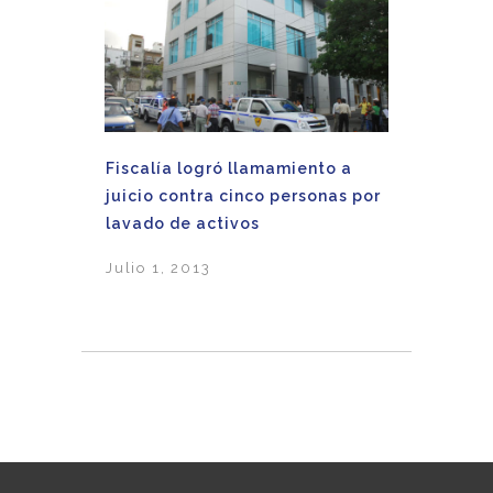
Fiscalía logró llamamiento a
juicio contra cinco personas por
lavado de activos
Julio 1, 2013