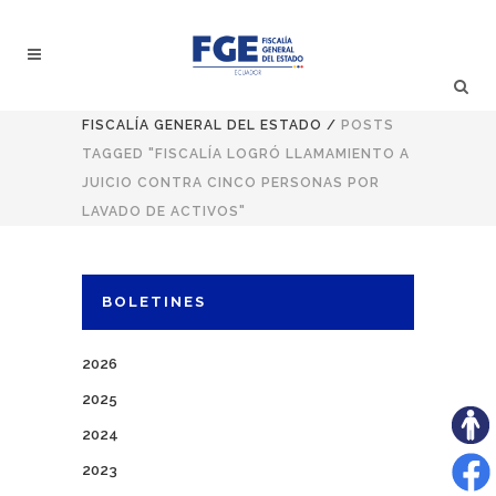
FISCALÍA GENERAL DEL ESTADO
/
POSTS
TAGGED "FISCALÍA LOGRÓ LLAMAMIENTO A
JUICIO CONTRA CINCO PERSONAS POR
LAVADO DE ACTIVOS"
BOLETINES
2026
2025
2024
2023