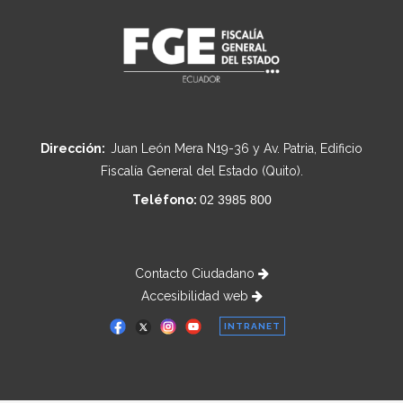
Dirección:
Juan León Mera N19-36 y Av. Patria, Edificio
Fiscalía General del Estado (Quito).
Teléfono:
02 3985 800
Contacto Ciudadano
Accesibilidad web
INTRANET