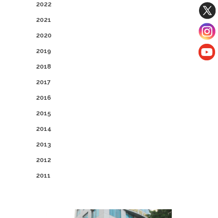
2022
2021
2020
2019
2018
2017
2016
2015
2014
2013
2012
2011