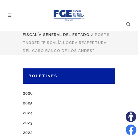
FISCALÍA GENERAL DEL ESTADO
/
POSTS
TAGGED "FISCALÍA LOGRA REAPERTURA
DEL CASO BANCO DE LOS ANDES"
BOLETINES
2026
2025
2024
2023
2022