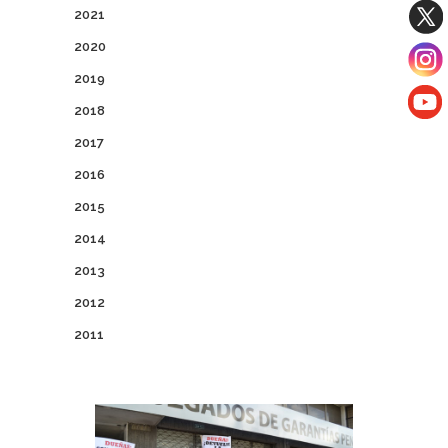
2021
2020
2019
2018
2017
2016
2015
2014
2013
2012
2011