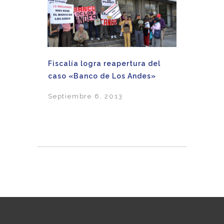
Fiscalía logra reapertura del
caso «Banco de Los Andes»
Septiembre 6, 2013