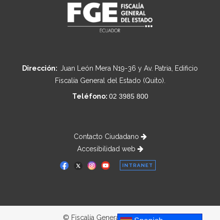
Dirección:
Juan León Mera N19-36 y Av. Patria, Edificio
Fiscalía General del Estado (Quito).
Teléfono:
02 3985 800
Contacto Ciudadano
Accesibilidad web
INTRANET
© Fiscalía General del Estado