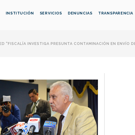
INSTITUCIÓN
SERVICIOS
DENUNCIAS
TRANSPARENCIA
D "FISCALÍA INVESTIGA PRESUNTA CONTAMINACIÓN EN ENVÍO DE