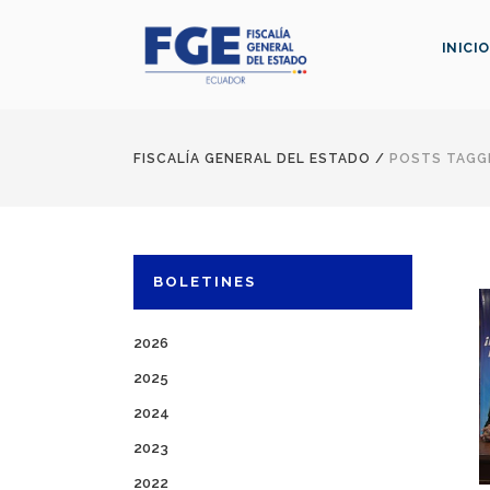
INICIO
FISCALÍA GENERAL DEL ESTADO
/
POSTS TAGGE
BOLETINES
2026
2025
2024
2023
2022