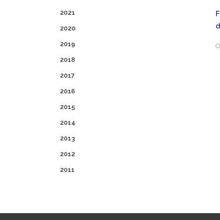
2021
2020
2019
O
2018
2017
2016
2015
2014
2013
2012
2011