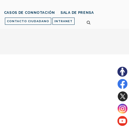
CASOS DE CONNOTACIÓN
SALA DE PRENSA
CONTACTO CIUDADANO
INTRANET