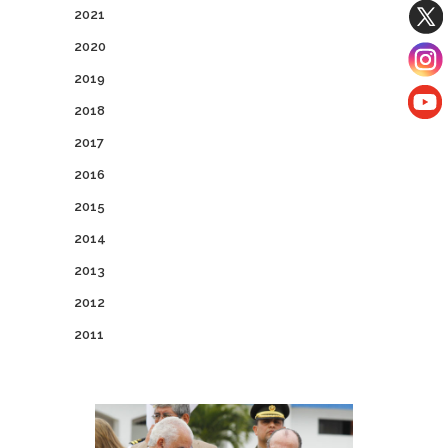
2021
2020
2019
2018
2017
2016
2015
2014
2013
2012
2011