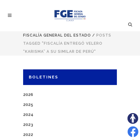
FISCALÍA GENERAL DEL ESTADO
/
POSTS
TAGGED "FISCALÍA ENTREGÓ VELERO
“KARISMA” A SU SIMILAR DE PERÚ"
BOLETINES
2026
2025
2024
2023
2022