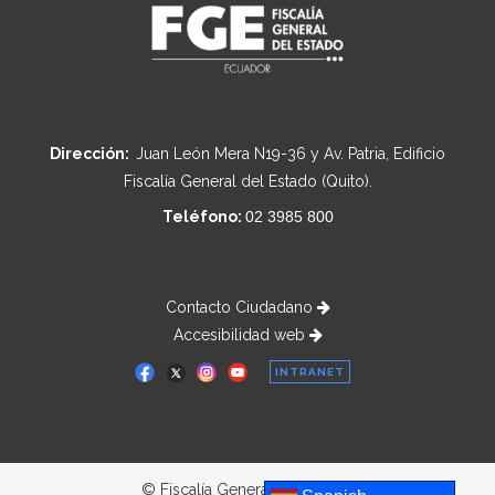
Dirección:
Juan León Mera N19-36 y Av. Patria, Edificio
Fiscalía General del Estado (Quito).
Teléfono:
02 3985 800
Contacto Ciudadano
Accesibilidad web
INTRANET
© Fiscalía General del Estado