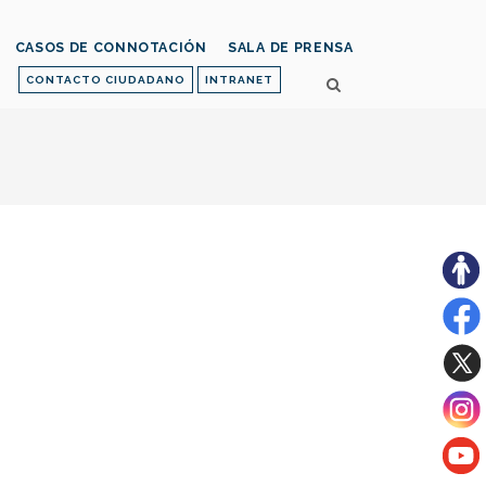
CASOS DE CONNOTACIÓN
SALA DE PRENSA
CONTACTO CIUDADANO
INTRANET