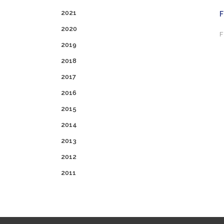
2021
F
2020
F
2019
2018
2017
2016
2015
2014
2013
2012
2011