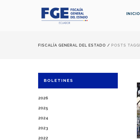
INICIO
FISCALÍA GENERAL DEL ESTADO
/
POSTS TAGGE
BOLETINES
2026
2025
2024
2023
2022