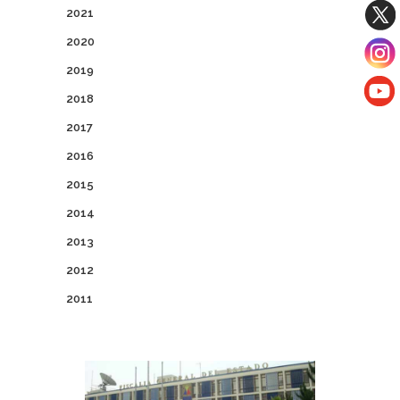
2021
2020
2019
2018
2017
2016
2015
2014
2013
2012
2011