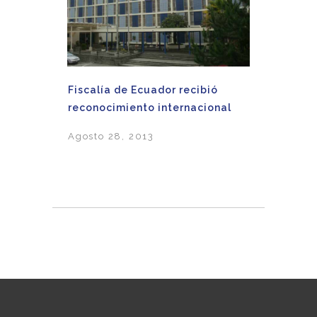
Fiscalía de Ecuador recibió
reconocimiento internacional
Agosto 28, 2013