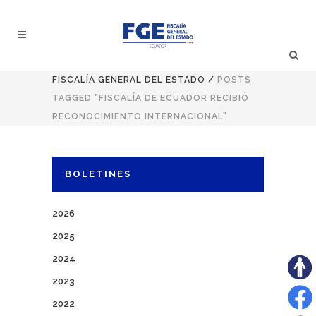
FISCALÍA GENERAL DEL ESTADO
/
POSTS
TAGGED "FISCALÍA DE ECUADOR RECIBIÓ
RECONOCIMIENTO INTERNACIONAL"
BOLETINES
2026
2025
2024
2023
2022