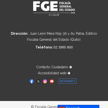
Dirección:
Juan León Mera N19-36 y Av. Patria, Edificio
Fiscalía General del Estado (Quito).
Teléfono:
02 3985 800
Contacto Ciudadano
Accesibilidad web
INTRANET
© Fiscalía General del Estado