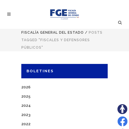
FISCALÍA GENERAL DEL ESTADO
/
POSTS
TAGGED "FISCALES Y DEFENSORES
PÚBLICOS"
BOLETINES
2026
2025
2024
2023
2022