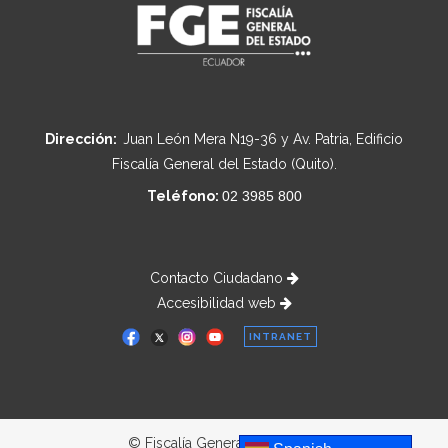
Dirección:
Juan León Mera N19-36 y Av. Patria, Edificio
Fiscalía General del Estado (Quito).
Teléfono:
02 3985 800
Contacto Ciudadano
Accesibilidad web
INTRANET
© Fiscalía General del Estado