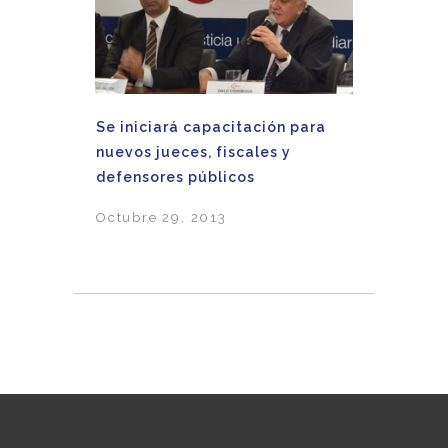
Se iniciará capacitación para
nuevos jueces, fiscales y
defensores públicos
Octubre 29, 2013