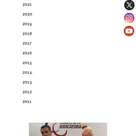
2021
2020
2019
2018
2017
2016
2015
2014
2013
2012
2011