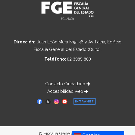
Dirección:
Juan León Mera N19-36 y Av. Patria, Edificio
Fiscalía General del Estado (Quito).
Teléfono:
02 3985 800
Contacto Ciudadano
Accesibilidad web
INTRANET
© Fiscalía General del Estado