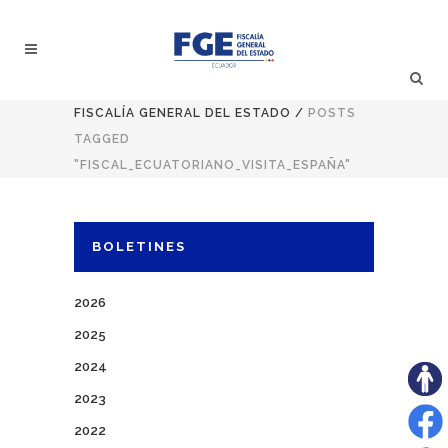
FISCALÍA GENERAL DEL ESTADO
/
POSTS
TAGGED
"FISCAL_ECUATORIANO_VISITA_ESPAÑA"
BOLETINES
2026
2025
2024
2023
2022