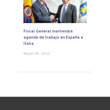
Fiscal General mantendrá
agenda de trabajo en España e
Italia
Mayo 18, 2012