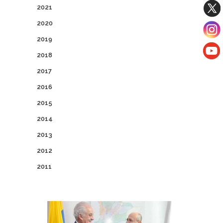
2021
2020
2019
2018
2017
2016
2015
2014
2013
2012
2011