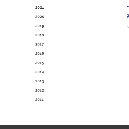
2021
F
2020
2019
A
2018
2017
2016
2015
2014
2013
2012
2011