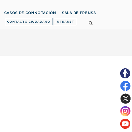
CASOS DE CONNOTACIÓN
SALA DE PRENSA
CONTACTO CIUDADANO
INTRANET