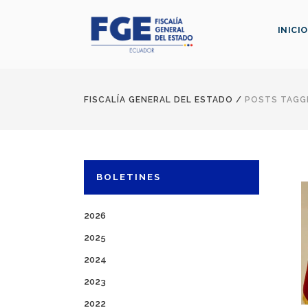
INICIO
FISCALÍA GENERAL DEL ESTADO
/
POSTS TAGGE
BOLETINES
2026
2025
2024
2023
2022