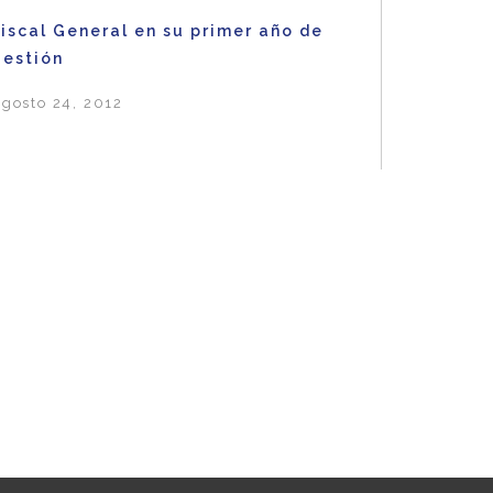
iscal General en su primer año de
gestión
gosto 24, 2012