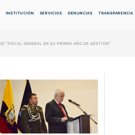
INSTITUCIÓN
SERVICIOS
DENUNCIAS
TRANSPARENCIA
D "FISCAL GENERAL EN SU PRIMER AÑO DE GESTIÓN"