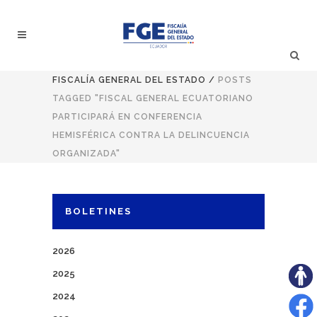
FISCALÍA GENERAL DEL ESTADO
/
POSTS
TAGGED "FISCAL GENERAL ECUATORIANO
PARTICIPARÁ EN CONFERENCIA
HEMISFÉRICA CONTRA LA DELINCUENCIA
ORGANIZADA"
BOLETINES
2026
2025
2024