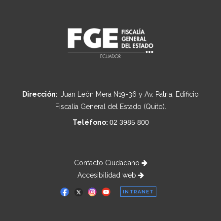
Dirección:
Juan León Mera N19-36 y Av. Patria, Edificio
Fiscalía General del Estado (Quito).
Teléfono:
02 3985 800
Contacto Ciudadano
Accesibilidad web
INTRANET