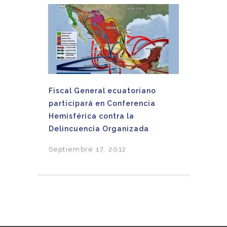
Fiscal General ecuatoriano
participará en Conferencia
Hemisférica contra la
Delincuencia Organizada
Septiembre 17, 2012