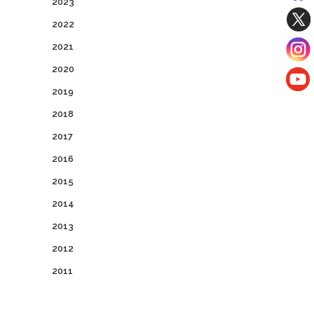
2023
2022
2021
2020
2019
2018
2017
2016
2015
2014
2013
2012
2011