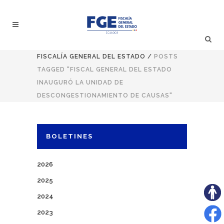
FISCALÍA GENERAL DEL ESTADO
/
POSTS
TAGGED "FISCAL GENERAL DEL ESTADO
INAUGURÓ LA UNIDAD DE
DESCONGESTIONAMIENTO DE CAUSAS"
BOLETINES
2026
2025
2024
2023