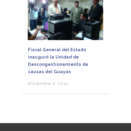
Fiscal General del Estado
inauguró la Unidad de
Descongestionamiento de
causas del Guayas
Diciembre 2, 2011