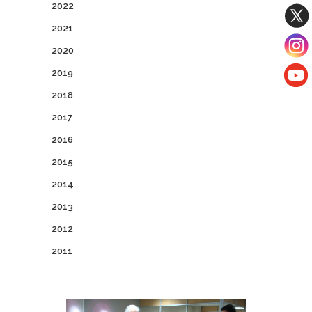
2022
2021
2020
2019
2018
2017
2016
2015
2014
2013
2012
2011