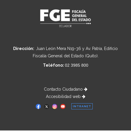
Dirección:
Juan León Mera N19-36 y Av. Patria, Edificio
Fiscalía General del Estado (Quito).
Teléfono:
02 3985 800
Contacto Ciudadano
Accesibilidad web
INTRANET