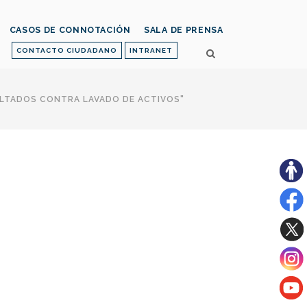
CASOS DE CONNOTACIÓN
SALA DE PRENSA
CONTACTO CIUDADANO
INTRANET
ULTADOS CONTRA LAVADO DE ACTIVOS"