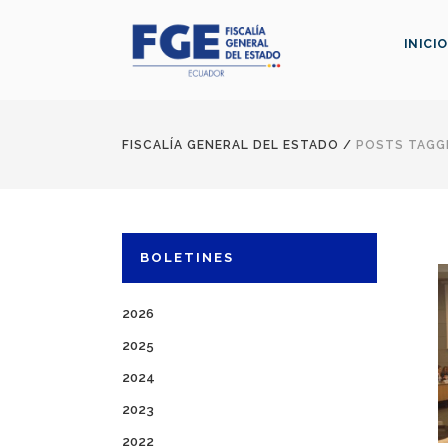
INICIO
FISCALÍA GENERAL DEL ESTADO
/
POSTS TAGGE
BOLETINES
2026
2025
2024
2023
2022