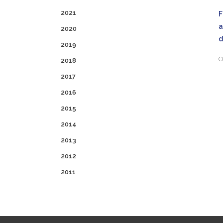
2021
a
2020
2019
O
2018
2017
2016
2015
2014
2013
2012
2011