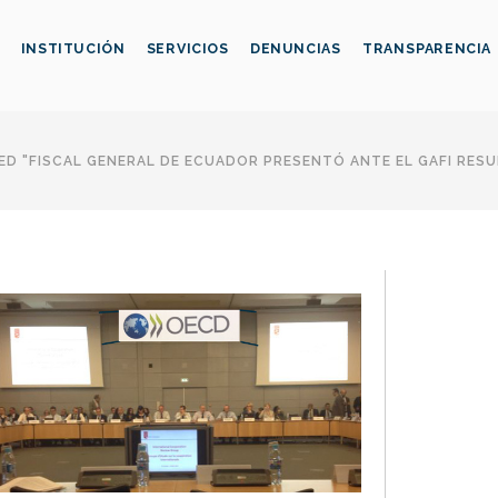
INSTITUCIÓN
SERVICIOS
DENUNCIAS
TRANSPARENCIA
D "FISCAL GENERAL DE ECUADOR PRESENTÓ ANTE EL GAFI RES