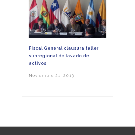
Fiscal General clausura taller
subregional de lavado de
activos
Noviembre 21, 2013