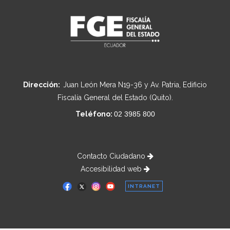
Dirección:
Juan León Mera N19-36 y Av. Patria, Edificio
Fiscalía General del Estado (Quito).
Teléfono:
02 3985 800
Contacto Ciudadano
Accesibilidad web
INTRANET