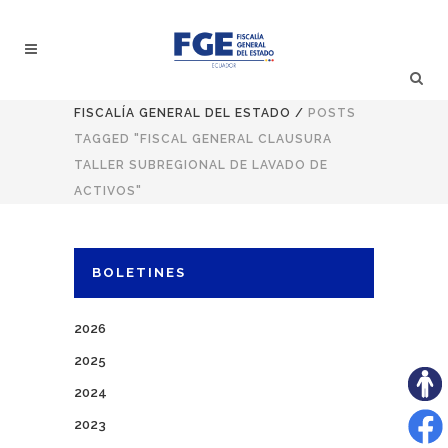
FISCALÍA GENERAL DEL ESTADO
/
POSTS
TAGGED "FISCAL GENERAL CLAUSURA
TALLER SUBREGIONAL DE LAVADO DE
ACTIVOS"
BOLETINES
2026
2025
2024
2023