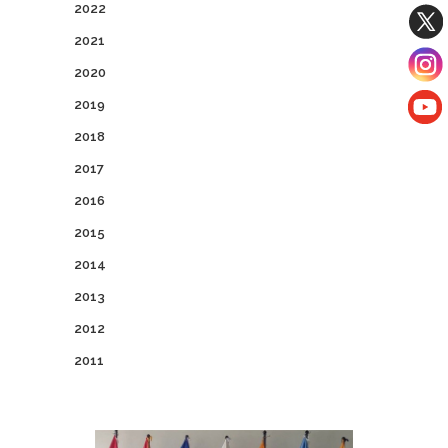
2022
2021
2020
2019
2018
2017
2016
2015
2014
2013
2012
2011