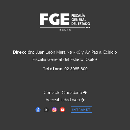
Dirección:
Juan León Mera N19-36 y Av. Patria, Edificio
Fiscalía General del Estado (Quito).
Teléfono:
02 3985 800
Contacto Ciudadano
Accesibilidad web
INTRANET