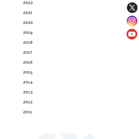
2022
2021
2020
2019
2018
2017
2016
2015
2014
2013
2012
2011