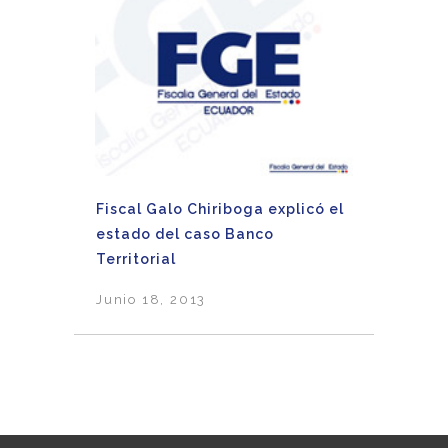
Fiscal Galo Chiriboga explicó el
estado del caso Banco
Territorial
Junio 18, 2013