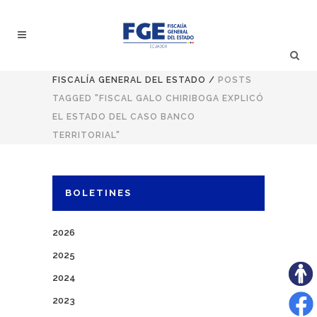
FISCALÍA GENERAL DEL ESTADO
/
POSTS
TAGGED "FISCAL GALO CHIRIBOGA EXPLICÓ
EL ESTADO DEL CASO BANCO
TERRITORIAL"
BOLETINES
2026
2025
2024
2023