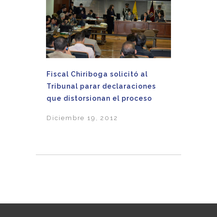
Fiscal Chiriboga solicitó al
Tribunal parar declaraciones
que distorsionan el proceso
Diciembre 19, 2012