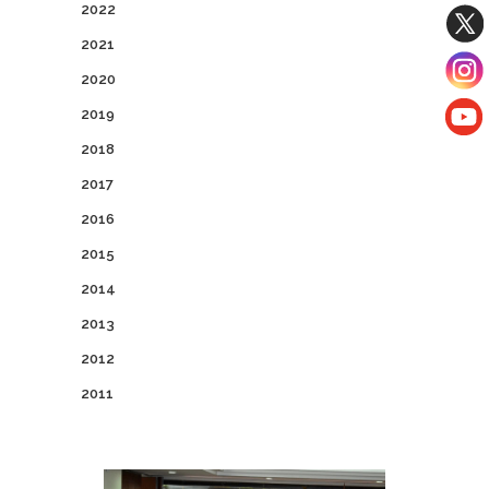
2022
2021
2020
2019
2018
2017
2016
2015
2014
2013
2012
2011