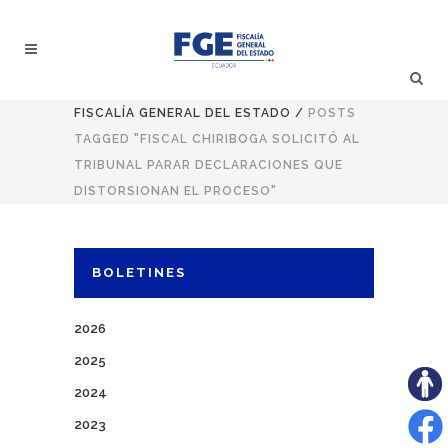
FISCALÍA GENERAL DEL ESTADO
/
POSTS
TAGGED "FISCAL CHIRIBOGA SOLICITÓ AL
TRIBUNAL PARAR DECLARACIONES QUE
DISTORSIONAN EL PROCESO"
BOLETINES
2026
2025
2024
2023