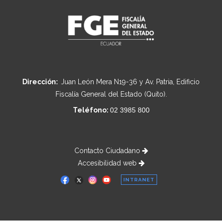
Dirección:
Juan León Mera N19-36 y Av. Patria, Edificio
Fiscalía General del Estado (Quito).
Teléfono:
02 3985 800
Contacto Ciudadano
Accesibilidad web
INTRANET