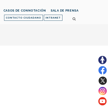
CASOS DE CONNOTACIÓN
SALA DE PRENSA
CONTACTO CIUDADANO
INTRANET