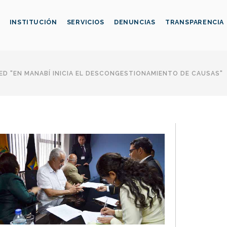
INSTITUCIÓN
SERVICIOS
DENUNCIAS
TRANSPARENCIA
D "EN MANABÍ INICIA EL DESCONGESTIONAMIENTO DE CAUSAS"