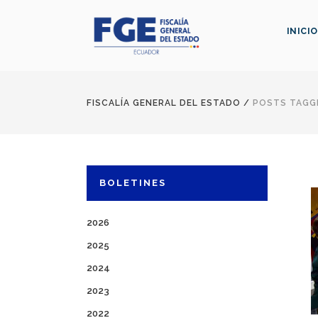
INICIO
FISCALÍA GENERAL DEL ESTADO
/
POSTS TAGGE
BOLETINES
2026
2025
2024
2023
2022