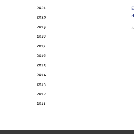
2021
E
2020
2019
A
2018
2017
2016
2015
2014
2013
2012
2011