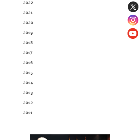
2022
2021
2020
2019
2018
2017
2016
2015
2014
2013
2012
2011