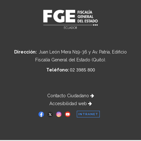
Dirección:
Juan León Mera N19-36 y Av. Patria, Edificio
Fiscalía General del Estado (Quito).
Teléfono:
02 3985 800
Contacto Ciudadano
Accesibilidad web
INTRANET