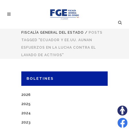
FISCALÍA GENERAL DEL ESTADO
/
POSTS
TAGGED "ECUADOR Y EE.UU. AUNAN
ESFUERZOS EN LA LUCHA CONTRA EL
LAVADO DE ACTIVOS"
BOLETINES
2026
2025
2024
2023