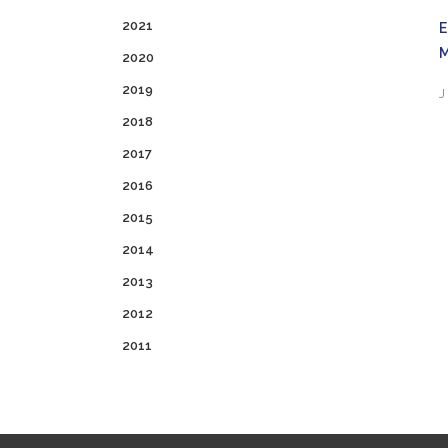
2021
2020
2019
J
2018
2017
2016
2015
2014
2013
2012
2011