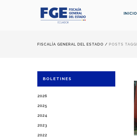
INICIO
FISCALÍA GENERAL DEL ESTADO
/
POSTS TAGGE
BOLETINES
2026
2025
2024
2023
2022