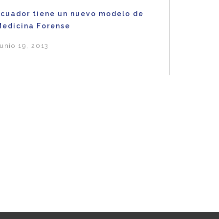
Ecuador tiene un nuevo modelo de
Medicina Forense
unio 19, 2013