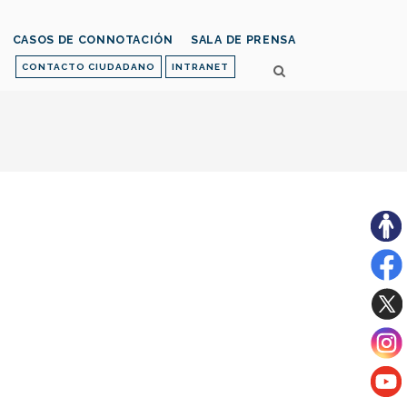
CASOS DE CONNOTACIÓN
SALA DE PRENSA
CONTACTO CIUDADANO
INTRANET