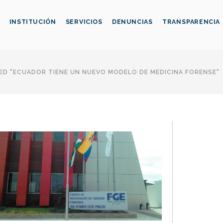
INSTITUCIÓN
SERVICIOS
DENUNCIAS
TRANSPARENCIA
D "ECUADOR TIENE UN NUEVO MODELO DE MEDICINA FORENSE"