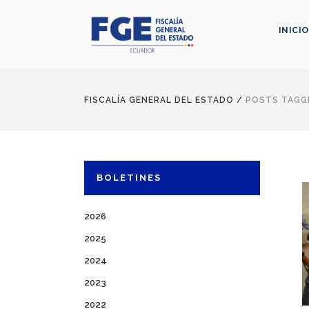
INICIO
FISCALÍA GENERAL DEL ESTADO
/
POSTS TAGGE
BOLETINES
2026
2025
2024
2023
2022