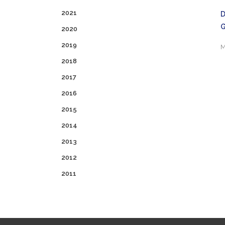
2021
D
2020
2019
M
2018
2017
2016
2015
2014
2013
2012
2011