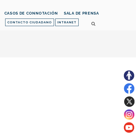
CASOS DE CONNOTACIÓN
SALA DE PRENSA
CONTACTO CIUDADANO
INTRANET