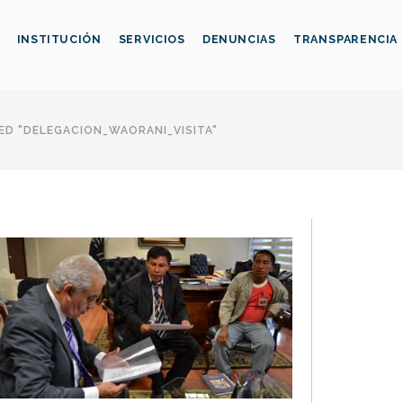
INSTITUCIÓN
SERVICIOS
DENUNCIAS
TRANSPARENCIA
D "DELEGACION_WAORANI_VISITA"