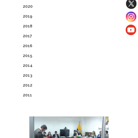
2020
2019
2018
2017
2016
2015
2014
2013
2012
2011