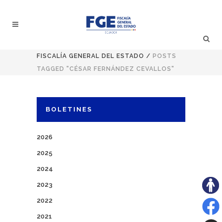
FISCALÍA GENERAL DEL ESTADO
/
POSTS
TAGGED "CÉSAR FERNÁNDEZ CEVALLOS"
BOLETINES
2026
2025
2024
2023
2022
2021