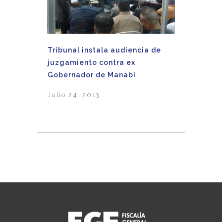
Tribunal instala audiencia de
juzgamiento contra ex
Gobernador de Manabí
Julio 24, 2013