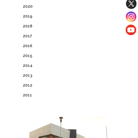
2020
2019
2018
2017
2016
2015
2014
2013
2012
2011