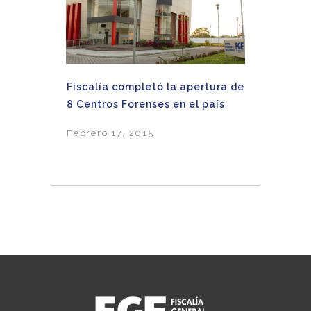
Fiscalía completó la apertura de
8 Centros Forenses en el país
Febrero 17, 2015