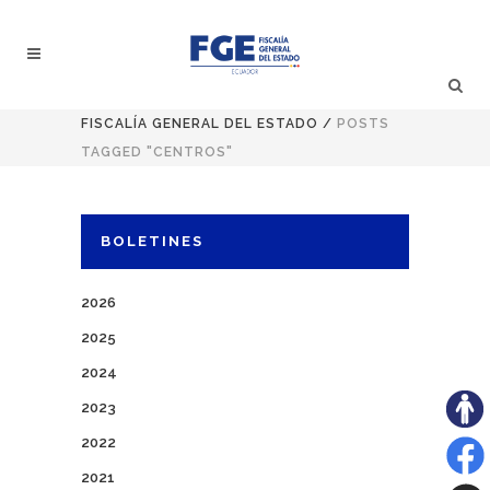
FISCALÍA GENERAL DEL ESTADO
/
POSTS
TAGGED "CENTROS"
BOLETINES
2026
2025
2024
2023
2022
2021