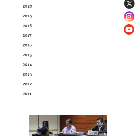
2020
2019
2018
2017
2016
2015
2014
2013
2012
2011