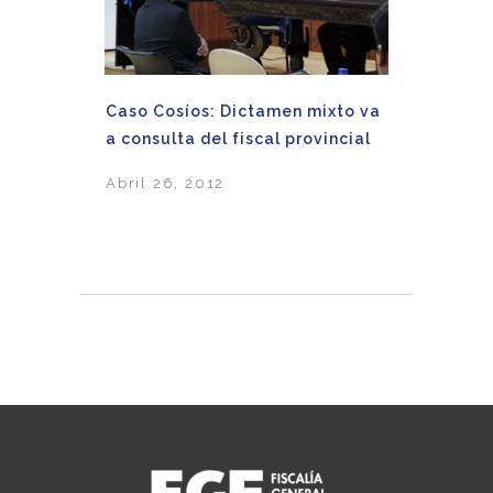
Caso Cosíos: Dictamen mixto va
a consulta del fiscal provincial
Abril 26, 2012