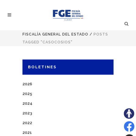
FISCALÍA GENERAL DEL ESTADO
/
POSTS
TAGGED "CASOCOSIOS"
BOLETINES
2026
2025
2024
2023
2022
2021