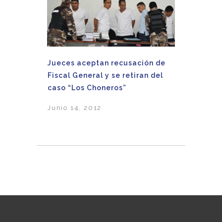
Jueces aceptan recusación de
Fiscal General y se retiran del
caso “Los Choneros”
Junio 14, 2012