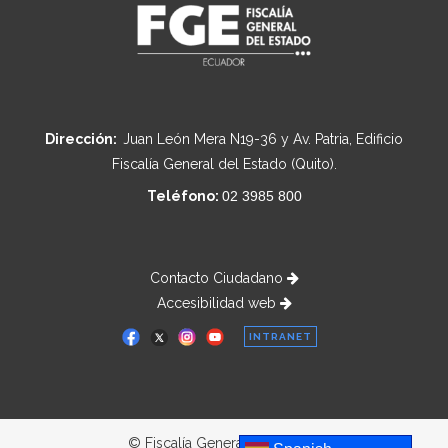
Dirección:
Juan León Mera N19-36 y Av. Patria, Edificio
Fiscalía General del Estado (Quito).
Teléfono:
02 3985 800
Contacto Ciudadano
Accesibilidad web
INTRANET
© Fiscalía General del Estado