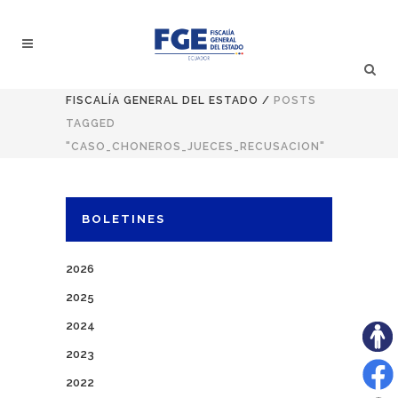
FISCALÍA GENERAL DEL ESTADO
/
POSTS
TAGGED
"CASO_CHONEROS_JUECES_RECUSACION"
BOLETINES
2026
2025
2024
2023
2022