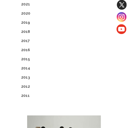
2021
2020
2019
2018
2017
2016
2015
2014
2013
2012
2011