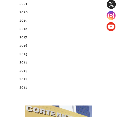
2021
2020
2019
2018
2017
2016
2015
2014
2013
2012
2011