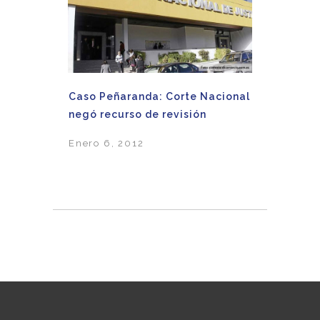
Caso Peñaranda: Corte Nacional
negó recurso de revisión
Enero 6, 2012