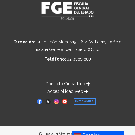
Dirección:
Juan León Mera N19-36 y Av. Patria, Edificio
Fiscalía General del Estado (Quito).
Teléfono:
02 3985 800
Contacto Ciudadano
Accesibilidad web
INTRANET
© Fiscalía General del Estado