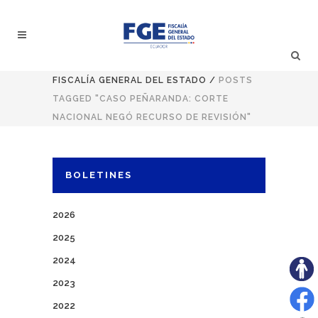
FISCALÍA GENERAL DEL ESTADO
/
POSTS
TAGGED "CASO PEÑARANDA: CORTE
NACIONAL NEGÓ RECURSO DE REVISIÓN"
BOLETINES
2026
2025
2024
2023
2022