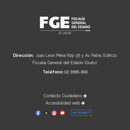
Dirección:
Juan León Mera N19-36 y Av. Patria, Edificio
Fiscalía General del Estado (Quito).
Teléfono:
02 3985 800
Contacto Ciudadano
Accesibilidad web
INTRANET