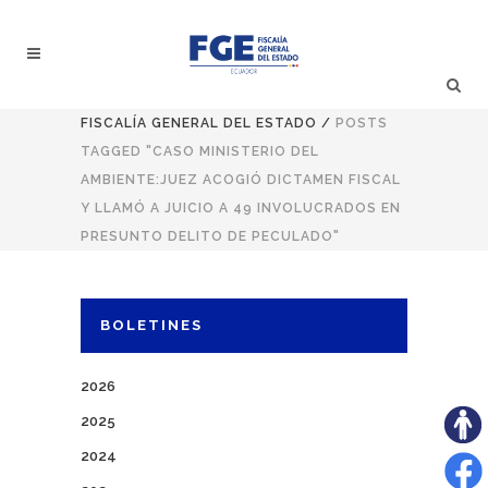
FISCALÍA GENERAL DEL ESTADO
/
POSTS
TAGGED "CASO MINISTERIO DEL
AMBIENTE:JUEZ ACOGIÓ DICTAMEN FISCAL
Y LLAMÓ A JUICIO A 49 INVOLUCRADOS EN
PRESUNTO DELITO DE PECULADO"
BOLETINES
2026
2025
2024