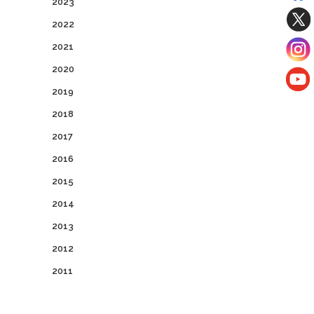
2023
2022
2021
2020
2019
2018
2017
2016
2015
2014
2013
2012
2011