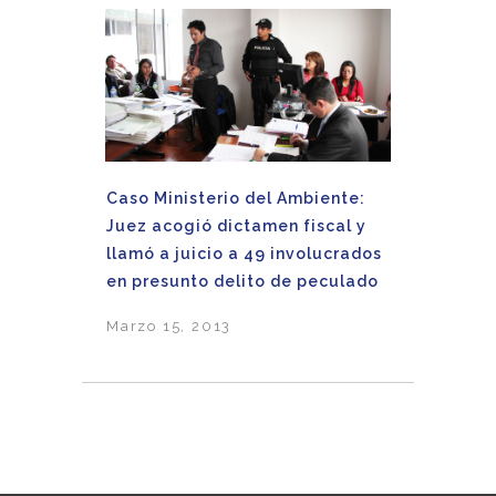
Caso Ministerio del Ambiente:
Juez acogió dictamen fiscal y
llamó a juicio a 49 involucrados
en presunto delito de peculado
Marzo 15, 2013