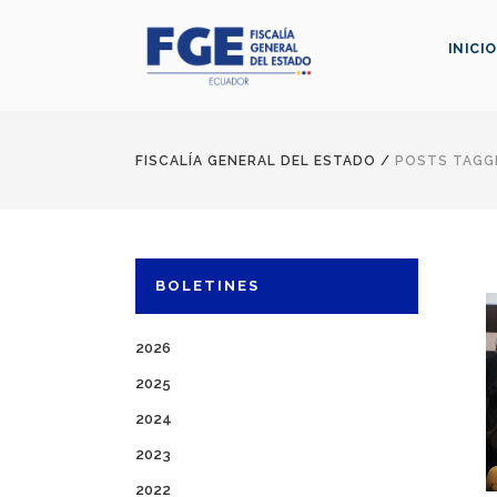
INICIO
FISCALÍA GENERAL DEL ESTADO
/
POSTS TAGGE
BOLETINES
2026
2025
2024
2023
2022