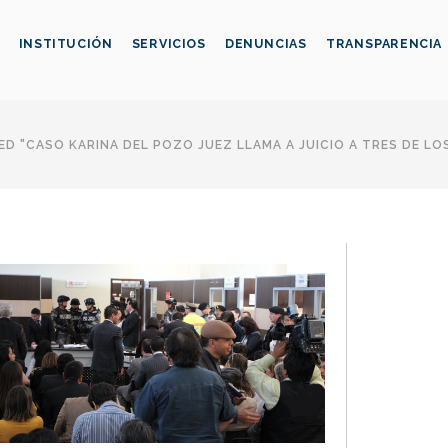
INSTITUCIÓN
SERVICIOS
DENUNCIAS
TRANSPARENCIA
D "CASO KARINA DEL POZO JUEZ LLAMA A JUICIO A TRES DE LO