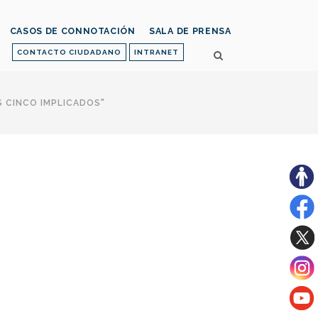
CASOS DE CONNOTACIÓN
SALA DE PRENSA
CONTACTO CIUDADANO
INTRANET
S CINCO IMPLICADOS"