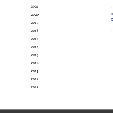
2021
J
2020
2019
J
2018
2017
2016
2015
2014
2013
2012
2011