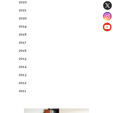
2022
2021
2020
2019
2018
2017
2016
2015
2014
2013
2012
2011