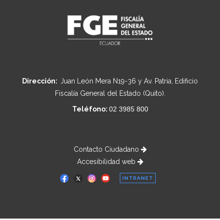
Dirección:
Juan León Mera N19-36 y Av. Patria, Edificio
Fiscalía General del Estado (Quito).
Teléfono:
02 3985 800
Contacto Ciudadano
Accesibilidad web
INTRANET