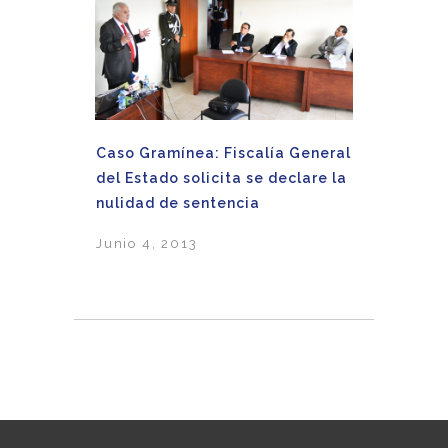
Caso Gramínea: Fiscalía General
del Estado solicita se declare la
nulidad de sentencia
Junio 4, 2013