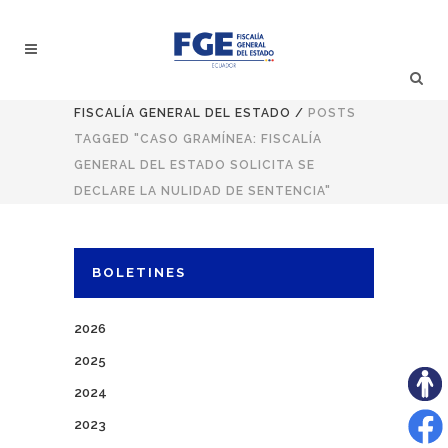
FISCALÍA GENERAL DEL ESTADO
/
POSTS
TAGGED "CASO GRAMÍNEA: FISCALÍA
GENERAL DEL ESTADO SOLICITA SE
DECLARE LA NULIDAD DE SENTENCIA"
BOLETINES
2026
2025
2024
2023