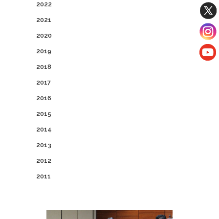
2022
2021
2020
2019
2018
2017
2016
2015
2014
2013
2012
2011