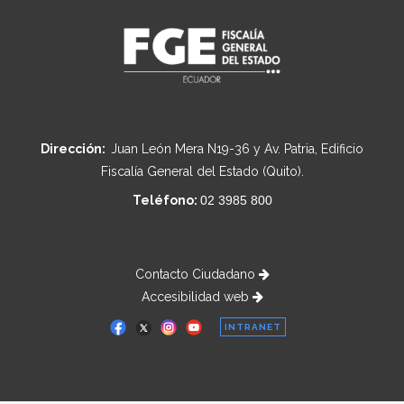
Dirección:
Juan León Mera N19-36 y Av. Patria, Edificio
Fiscalía General del Estado (Quito).
Teléfono:
02 3985 800
Contacto Ciudadano
Accesibilidad web
INTRANET