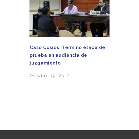
Caso Cosíos: Terminó etapa de
prueba en audiencia de
juzgamiento
Octubre 19, 2012