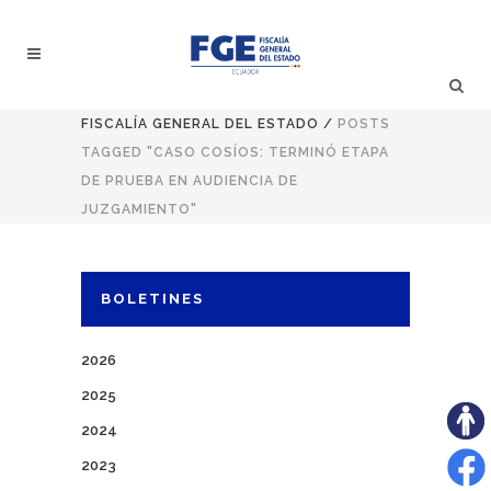
FISCALÍA GENERAL DEL ESTADO
/
POSTS
TAGGED "CASO COSÍOS: TERMINÓ ETAPA
DE PRUEBA EN AUDIENCIA DE
JUZGAMIENTO"
BOLETINES
2026
2025
2024
2023