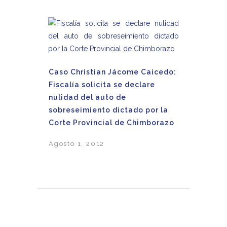
Caso Christian Jácome Caicedo:
Fiscalía solicita se declare
nulidad del auto de
sobreseimiento dictado por la
Corte Provincial de Chimborazo
Agosto 1, 2012