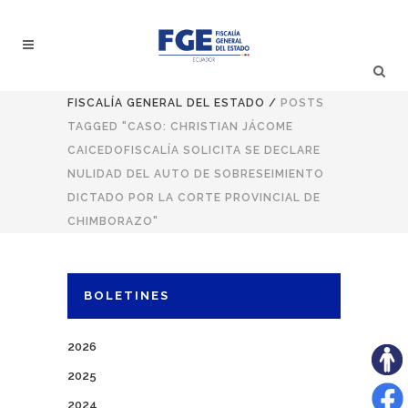
FISCALÍA GENERAL DEL ESTADO
/
POSTS
TAGGED "CASO: CHRISTIAN JÁCOME
CAICEDOFISCALÍA SOLICITA SE DECLARE
NULIDAD DEL AUTO DE SOBRESEIMIENTO
DICTADO POR LA CORTE PROVINCIAL DE
CHIMBORAZO"
BOLETINES
2026
2025
2024