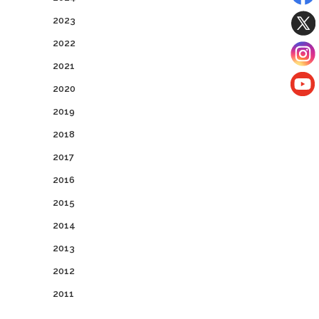
2023
2022
2021
2020
2019
2018
2017
2016
2015
2014
2013
2012
2011