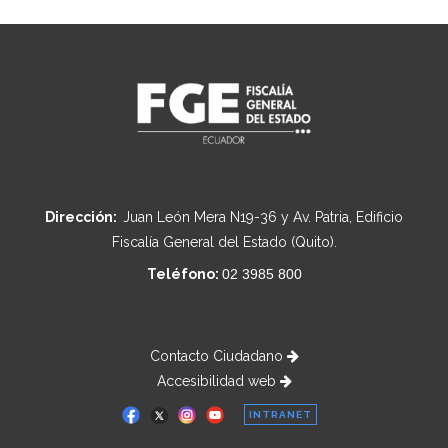
Dirección:
Juan León Mera N19-36 y Av. Patria, Edificio
Fiscalía General del Estado (Quito).
Teléfono:
02 3985 800
Contacto Ciudadano
Accesibilidad web
INTRANET