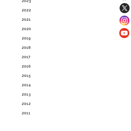
2023
2022
2021
2020
2019
2018
2017
2016
2015
2014
2013
2012
2011