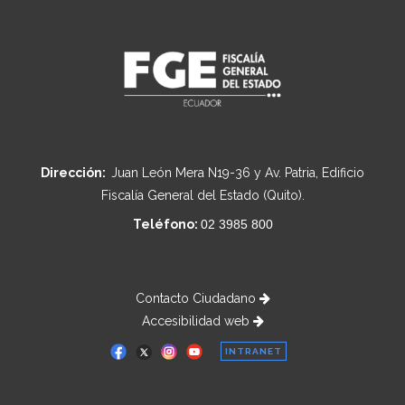
Dirección:
Juan León Mera N19-36 y Av. Patria, Edificio
Fiscalía General del Estado (Quito).
Teléfono:
02 3985 800
Contacto Ciudadano
Accesibilidad web
INTRANET