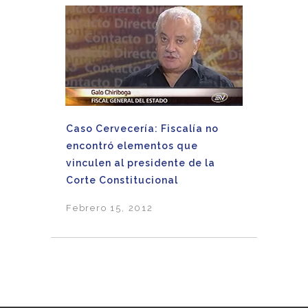
Caso Cervecería: Fiscalía no
encontró elementos que
vinculen al presidente de la
Corte Constitucional
Febrero 15, 2012