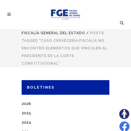
FISCALÍA GENERAL DEL ESTADO
/
POSTS
TAGGED "CASO CERVECERÍA:FISCALÍA NO
ENCONTRÓ ELEMENTOS QUE VINCULEN AL
PRESIDENTE DE LA CORTE
CONSTITUCIONAL"
BOLETINES
2026
2025
2024