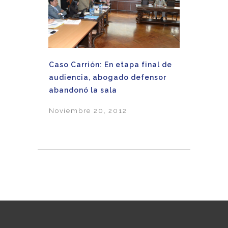
Caso Carrión: En etapa final de
audiencia, abogado defensor
abandonó la sala
Noviembre 20, 2012