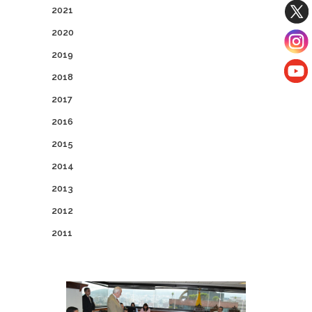
2021
2020
2019
2018
2017
2016
2015
2014
2013
2012
2011