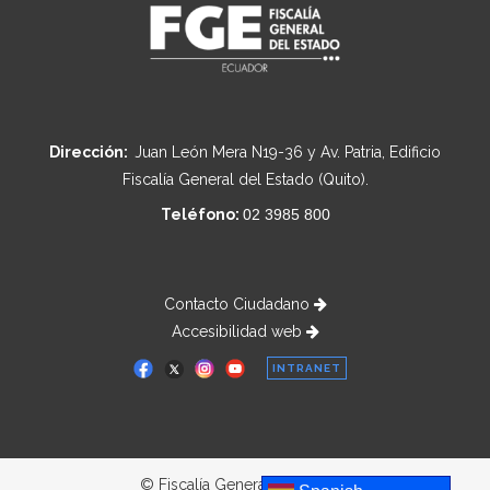
Dirección:
Juan León Mera N19-36 y Av. Patria, Edificio
Fiscalía General del Estado (Quito).
Teléfono:
02 3985 800
Contacto Ciudadano
Accesibilidad web
INTRANET
© Fiscalía General del Estado