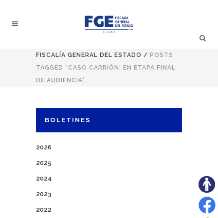
FISCALÍA GENERAL DEL ESTADO
/
POSTS
TAGGED "CASO CARRIÓN: EN ETAPA FINAL
DE AUDIENCIA"
BOLETINES
2026
2025
2024
2023
2022