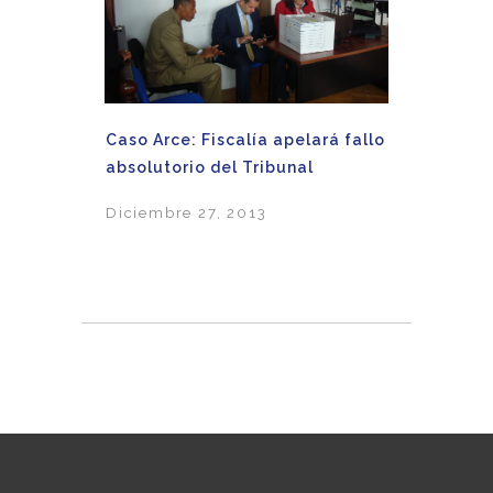
Caso Arce: Fiscalía apelará fallo
absolutorio del Tribunal
Diciembre 27, 2013