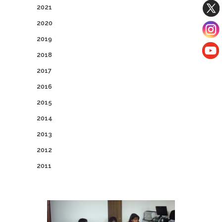
2021
2020
2019
2018
2017
2016
2015
2014
2013
2012
2011