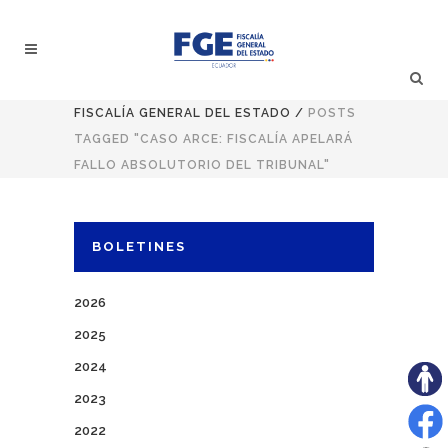
FISCALÍA GENERAL DEL ESTADO
/
POSTS
TAGGED "CASO ARCE: FISCALÍA APELARÁ
FALLO ABSOLUTORIO DEL TRIBUNAL"
BOLETINES
2026
2025
2024
2023
2022