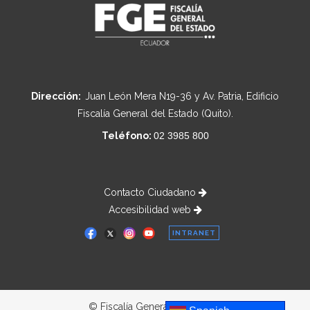
Dirección:
Juan León Mera N19-36 y Av. Patria, Edificio
Fiscalía General del Estado (Quito).
Teléfono:
02 3985 800
Contacto Ciudadano
Accesibilidad web
INTRANET
© Fiscalía General del Estado