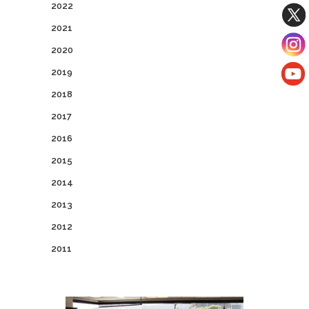
2022
2021
2020
2019
2018
2017
2016
2015
2014
2013
2012
2011