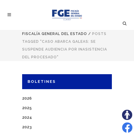
FISCALÍA GENERAL DEL ESTADO
/
POSTS
TAGGED "CASO ABARCA GALEAS: SE
SUSPENDE AUDIENCIA POR INASISTENCIA
DEL PROCESADO"
BOLETINES
2026
2025
2024
2023