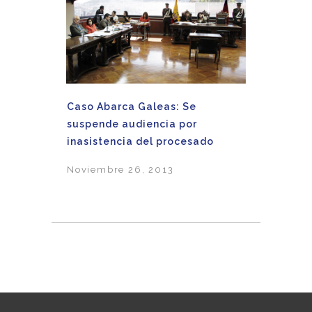
Caso Abarca Galeas: Se
suspende audiencia por
inasistencia del procesado
Noviembre 26, 2013