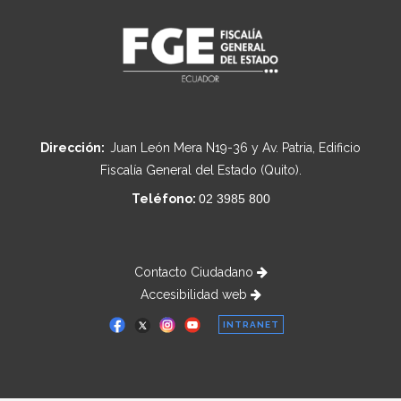
Dirección:
Juan León Mera N19-36 y Av. Patria, Edificio
Fiscalía General del Estado (Quito).
Teléfono:
02 3985 800
Contacto Ciudadano
Accesibilidad web
INTRANET