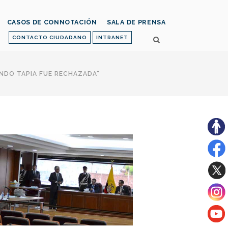
CASOS DE CONNOTACIÓN
SALA DE PRENSA
CONTACTO CIUDADANO
INTRANET
NDO TAPIA FUE RECHAZADA"