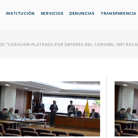
INSTITUCIÓN
SERVICIOS
DENUNCIAS
TRANSPARENCIA
D "CASACIÓN PLATEADA POR DEFENSA DEL CORONEL (SP) ROLA