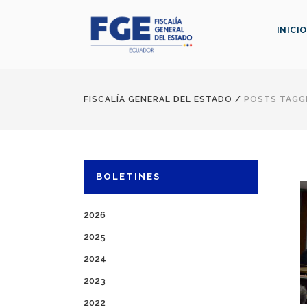
INICIO
FISCALÍA GENERAL DEL ESTADO
/
POSTS TAGGE
BOLETINES
2026
2025
2024
2023
2022