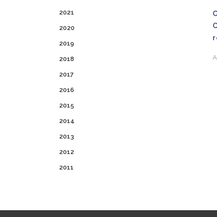
2021
2020
2019
A
2018
2017
2016
2015
2014
2013
2012
2011