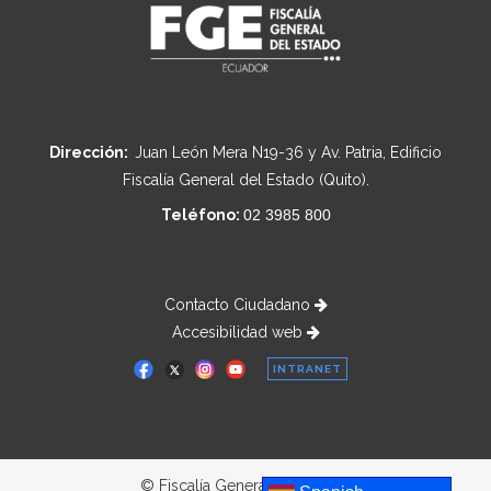
Dirección:
Juan León Mera N19-36 y Av. Patria, Edificio
Fiscalía General del Estado (Quito).
Teléfono:
02 3985 800
Contacto Ciudadano
Accesibilidad web
INTRANET
© Fiscalía General del Estado