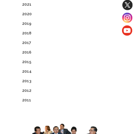
2021
2020
2019
2018
2017
2016
2015
2014
2013
2012
2011