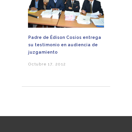
Padre de Édison Cosíos entrega
su testimonio en audiencia de
juzgamiento
Octubre 17, 2012