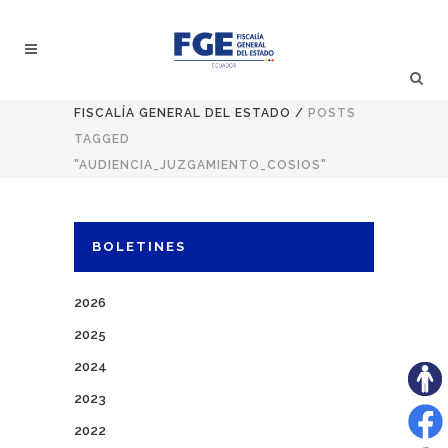
FISCALÍA GENERAL DEL ESTADO
/
POSTS
TAGGED
"AUDIENCIA_JUZGAMIENTO_COSIOS"
BOLETINES
2026
2025
2024
2023
2022