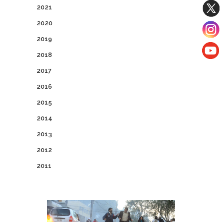
2021
2020
2019
2018
2017
2016
2015
2014
2013
2012
2011