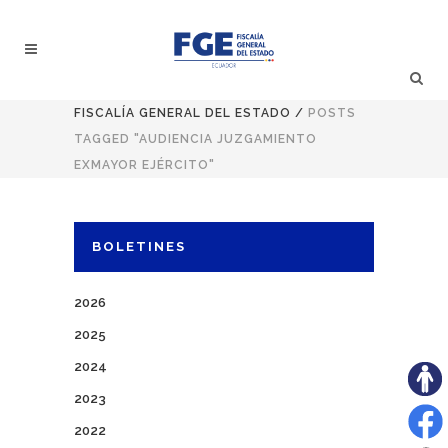
FISCALÍA GENERAL DEL ESTADO
/
POSTS
TAGGED "AUDIENCIA JUZGAMIENTO
EXMAYOR EJÉRCITO"
BOLETINES
2026
2025
2024
2023
2022