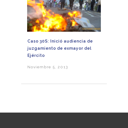
Caso 30S: Inició audiencia de
juzgamiento de exmayor del
Ejército
Noviembre 5, 2013