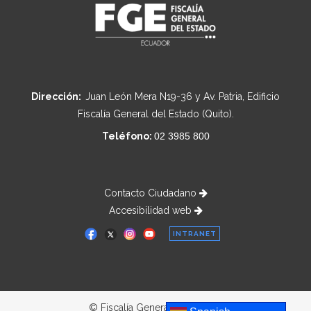
Dirección:
Juan León Mera N19-36 y Av. Patria, Edificio
Fiscalía General del Estado (Quito).
Teléfono:
02 3985 800
Contacto Ciudadano
Accesibilidad web
INTRANET
© Fiscalía General del Estado