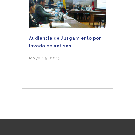
Audiencia de Juzgamiento por
lavado de activos
Mayo 15, 2013