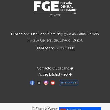
Dirección:
Juan León Mera N19-36 y Av. Patria, Edificio
Fiscalía General del Estado (Quito).
Teléfono:
02 3985 800
Contacto Ciudadano
Accesibilidad web
INTRANET
© Fiscalía General del Estado