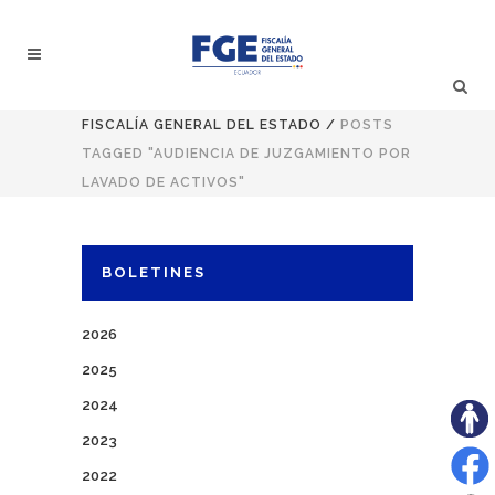
FISCALÍA GENERAL DEL ESTADO
/
POSTS
TAGGED "AUDIENCIA DE JUZGAMIENTO POR
LAVADO DE ACTIVOS"
BOLETINES
2026
2025
2024
2023
2022