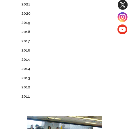
2021
2020
2019
2018
2017
2016
2015
2014
2013
2012
2011