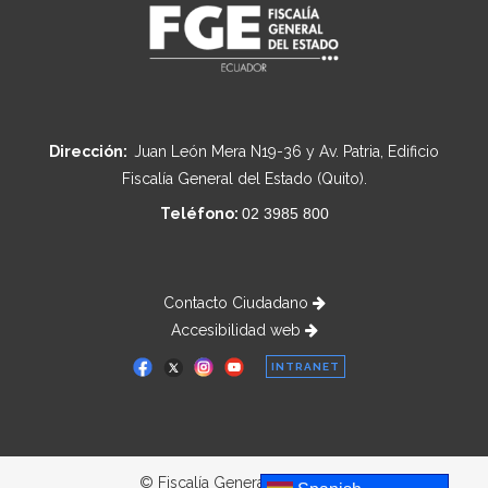
Dirección:
Juan León Mera N19-36 y Av. Patria, Edificio
Fiscalía General del Estado (Quito).
Teléfono:
02 3985 800
Contacto Ciudadano
Accesibilidad web
INTRANET
© Fiscalía General del Estado