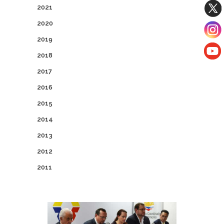
2021
2020
2019
2018
2017
2016
2015
2014
2013
2012
2011