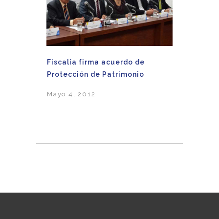
Fiscalía firma acuerdo de
Protección de Patrimonio
Mayo 4, 2012