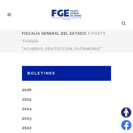
FISCALÍA GENERAL DEL ESTADO
/
POSTS
TAGGED
"ACUERDO_PROTECCION_PATRIMONIO"
BOLETINES
2026
2025
2024
2023
2022