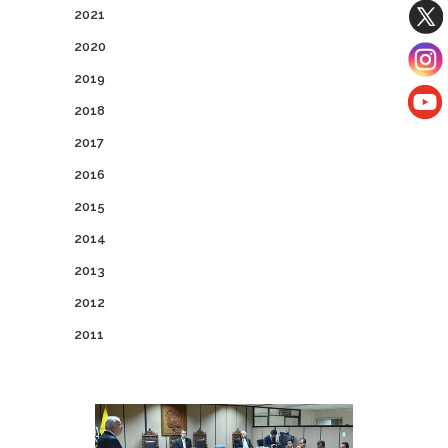
2021
2020
2019
2018
2017
2016
2015
2014
2013
2012
2011