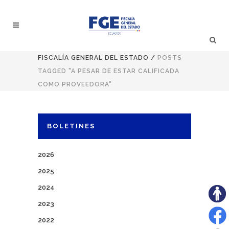
FISCALÍA GENERAL DEL ESTADO
/
POSTS
TAGGED "A PESAR DE ESTAR CALIFICADA
COMO PROVEEDORA"
BOLETINES
2026
2025
2024
2023
2022