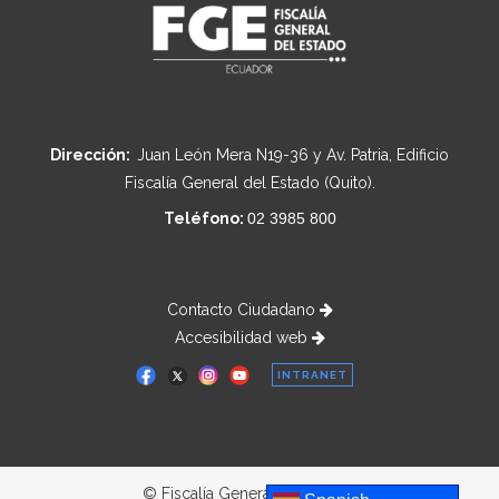
Dirección:
Juan León Mera N19-36 y Av. Patria, Edificio
Fiscalía General del Estado (Quito).
Teléfono:
02 3985 800
Contacto Ciudadano
Accesibilidad web
INTRANET
© Fiscalía General del Estado