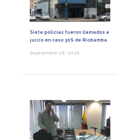
Siete policías fueron llamados a
juicio en caso 30S de Riobamba
Septiembre 26, 2016