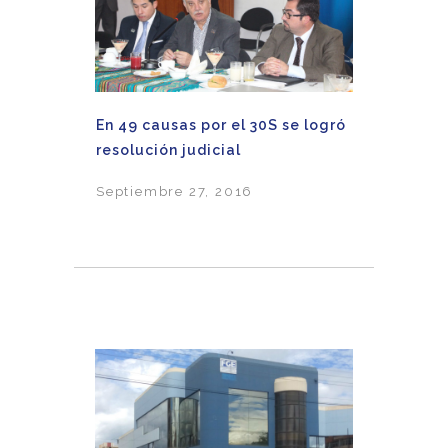
En 49 causas por el 30S se logró
resolución judicial
Septiembre 27, 2016