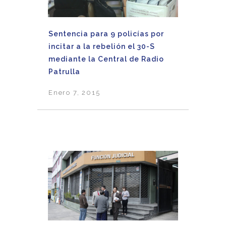
Sentencia para 9 policías por
incitar a la rebelión el 30-S
mediante la Central de Radio
Patrulla
Enero 7, 2015