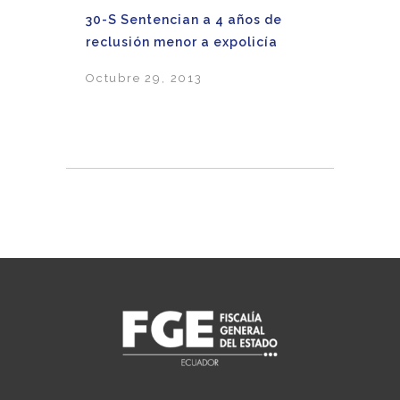
30-S Sentencian a 4 años de
reclusión menor a expolicía
Octubre 29, 2013