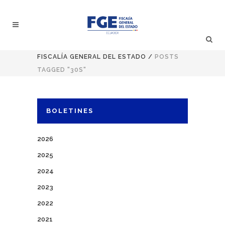
FISCALÍA GENERAL DEL ESTADO
/
POSTS
TAGGED "30S"
BOLETINES
2026
2025
2024
2023
2022
2021