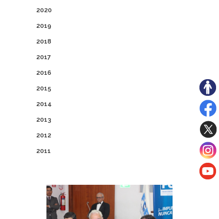
2020
2019
2018
2017
2016
2015
2014
2013
2012
2011