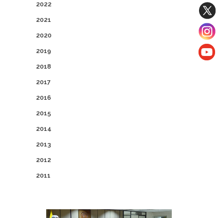
2022
2021
2020
2019
2018
2017
2016
2015
2014
2013
2012
2011