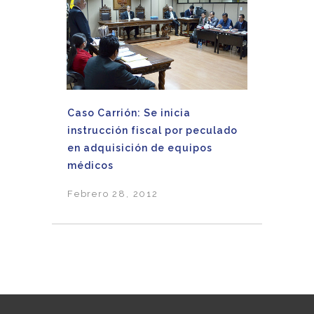
Caso Carrión: Se inicia
instrucción fiscal por peculado
en adquisición de equipos
médicos
Febrero 28, 2012