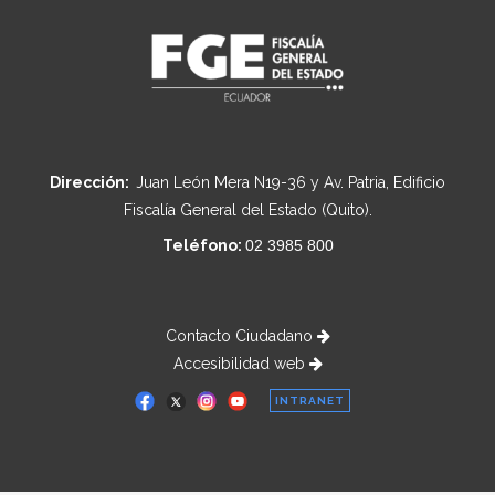
Dirección:
Juan León Mera N19-36 y Av. Patria, Edificio
Fiscalía General del Estado (Quito).
Teléfono:
02 3985 800
Contacto Ciudadano
Accesibilidad web
INTRANET