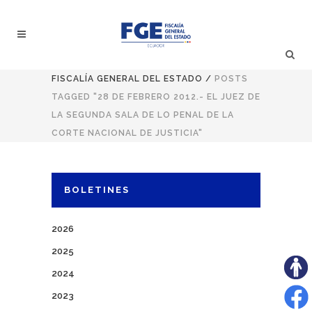
FISCALÍA GENERAL DEL ESTADO
/
POSTS
TAGGED "28 DE FEBRERO 2012.- EL JUEZ DE
LA SEGUNDA SALA DE LO PENAL DE LA
CORTE NACIONAL DE JUSTICIA"
BOLETINES
2026
2025
2024
2023