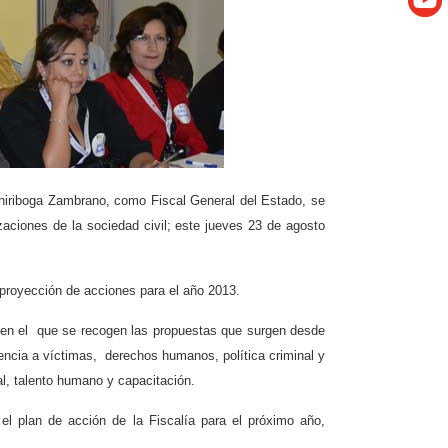
Chiriboga Zambrano, como Fiscal General del Estado, se
aciones de la sociedad civil; este jueves 23 de agosto
a proyección de acciones para el año 2013.
o en el que se recogen las propuestas que surgen desde
stencia a víctimas, derechos humanos, política criminal y
al, talento humano y capacitación.
 el plan de acción de la Fiscalía para el próximo año,