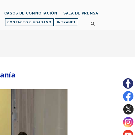
CASOS DE CONNOTACIÓN
SALA DE PRENSA
CONTACTO CIUDADANO
INTRANET
danía