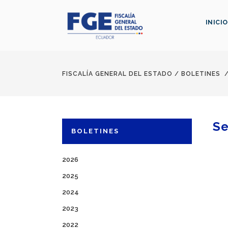
INICIO
FISCALÍA GENERAL DEL ESTADO
/
BOLETINES
Se
BOLETINES
2026
2025
2024
2023
2022