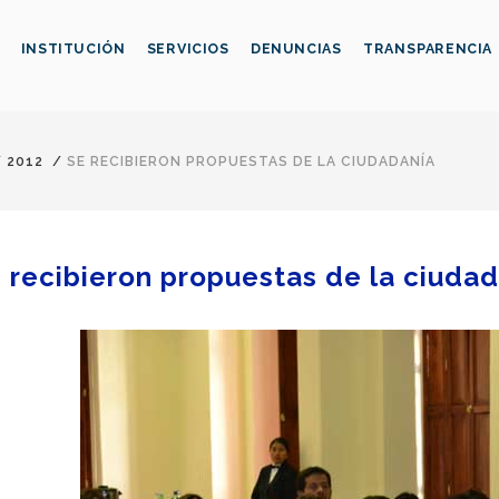
INSTITUCIÓN
SERVICIOS
DENUNCIAS
TRANSPARENCIA
/
2012
/
SE RECIBIERON PROPUESTAS DE LA CIUDADANÍA
 recibieron propuestas de la ciuda