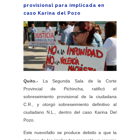
provisional para implicada en
caso Karina del Pozo
Quito.-
La Segunda Sala de la Corte
Provincial de Pichincha, ratificó el
sobreseimiento provisional de la ciudadana
C.R., y otorgó sobreseimiento definitivo al
ciudadano N.L., dentro del caso Karina Del
Pozo.
Este nuevofallo se produce debido a que la