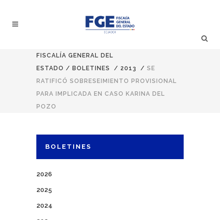
FISCALÍA GENERAL DEL
ESTADO
/
BOLETINES
/
2013
/
SE
RATIFICÓ SOBRESEIMIENTO PROVISIONAL
PARA IMPLICADA EN CASO KARINA DEL
POZO
BOLETINES
2026
2025
2024