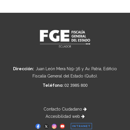
Dirección:
Juan León Mera N19-36 y Av. Patria, Edificio
Fiscalía General del Estado (Quito).
Teléfono:
02 3985 800
Contacto Ciudadano
Accesibilidad web
INTRANET