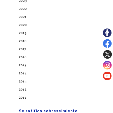
2023
2022
2021
2020
2019
2018
2017
2016
2015
2014
2013
2012
2011
Se ratificó sobreseimiento