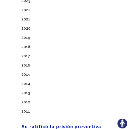
2023
2022
2021
2020
2019
2018
2017
2016
2015
2014
2013
2012
2011
Se ratificó la prisión preventiva