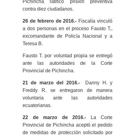
Pichincha ratificó prisión preventiva
contra diez ciudadanos.
26 de febrero de 2016.-
Fiscalía vinculó
a dos personas en el proceso Fausto T.,
excomandante de Policía Nacional y a
Teresa B.
Fausto T. por voluntad propia se entregó
ante las autoridades de la Corte
Provincial de Pichincha.
21 de marzo del 2016.-
Danny H. y
Freddy R. se entregaron de manera
voluntaria ante las autoridades
ecuatorianas.
22 de marzo de 2016.-
La Corte
Provincial de Pichincha aceptó el pedido
de medidas de protección solicitado por