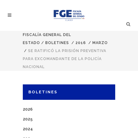
FISCALÍA GENERAL DEL
ESTADO
/
BOLETINES
/
2016
/
MARZO
/
SE RATIFICÓ LA PRISIÓN PREVENTIVA
PARA EXCOMANDANTE DE LA POLICÍA
NACIONAL
BOLETINES
2026
2025
2024