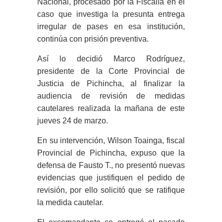
Nacional, procesado por la Fiscalía en el
caso que investiga la presunta entrega
irregular de pases en esa institución,
continúa con prisión preventiva.
Así lo decidió Marco Rodríguez,
presidente de la Corte Provincial de
Justicia de Pichincha, al finalizar la
audiencia de revisión de medidas
cautelares realizada la mañana de este
jueves 24 de marzo.
En su intervención, Wilson Toainga, fiscal
Provincial de Pichincha, expuso que la
defensa de Fausto T., no presentó nuevas
evidencias que justifiquen el pedido de
revisión, por ello solicitó que se ratifique
la medida cautelar.