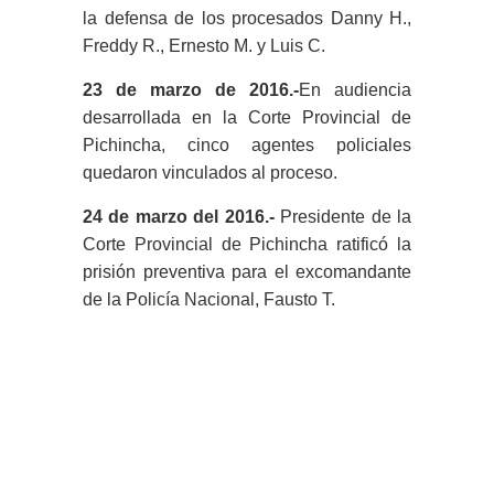
la defensa de los procesados Danny H.,
Freddy R., Ernesto M. y Luis C.
23 de marzo de 2016.-
En audiencia
desarrollada en la Corte Provincial de
Pichincha, cinco agentes policiales
quedaron vinculados al proceso.
24 de marzo del 2016.-
Presidente de la
Corte Provincial de Pichincha ratificó la
prisión preventiva para el excomandante
de la Policía Nacional, Fausto T.