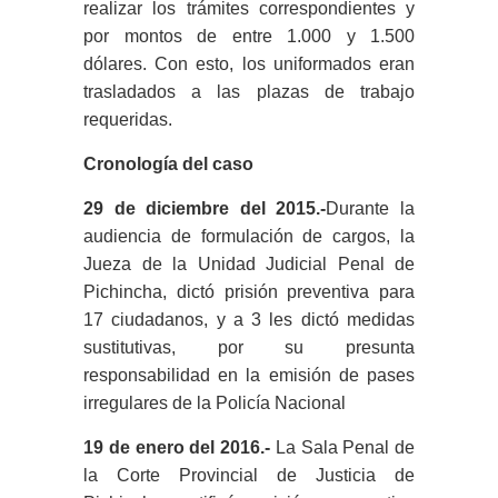
realizar los trámites correspondientes y
por montos de entre 1.000 y 1.500
dólares. Con esto, los uniformados eran
trasladados a las plazas de trabajo
requeridas.
Cronología del caso
29 de diciembre del 2015.-
Durante la
audiencia de formulación de cargos, la
Jueza de la Unidad Judicial Penal de
Pichincha, dictó prisión preventiva para
17 ciudadanos, y a 3 les dictó medidas
sustitutivas, por su presunta
responsabilidad en la emisión de pases
irregulares de la Policía Nacional
19 de enero del 2016.-
La Sala Penal de
la Corte Provincial de Justicia de