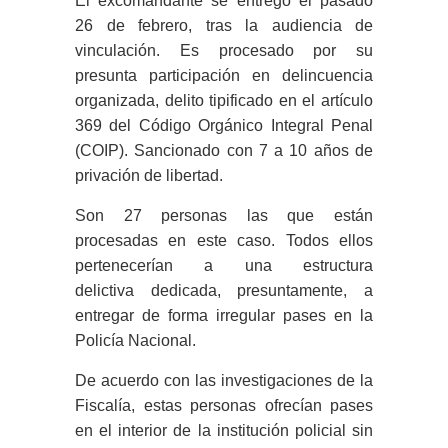
El excomandante se entregó el pasado
26 de febrero, tras la audiencia de
vinculación. Es procesado por su
presunta participación en delincuencia
organizada, delito tipificado en el artículo
369 del Código Orgánico Integral Penal
(COIP). Sancionado con 7 a 10 años de
privación de libertad.
Son 27 personas las que están
procesadas en este caso. Todos ellos
pertenecerían a una estructura
delictiva dedicada, presuntamente, a
entregar de forma irregular pases en la
Policía Nacional.
De acuerdo con las investigaciones de la
Fiscalía, estas personas ofrecían pases
en el interior de la institución policial sin