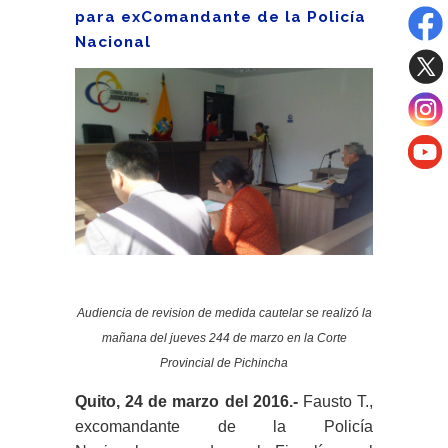
para exComandante de la Policía
Nacional
Audiencia de revision de medida cautelar se realizó la
mañana del jueves 244 de marzo en la Corte
Provincial de Pichincha
Quito, 24 de marzo del 2016.-
Fausto T.,
excomandante de la Policía