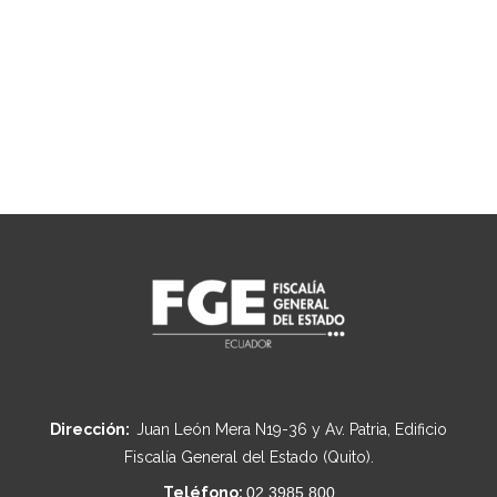
Dirección:
Juan León Mera N19-36 y Av. Patria, Edificio
Fiscalía General del Estado (Quito).
Teléfono:
02 3985 800